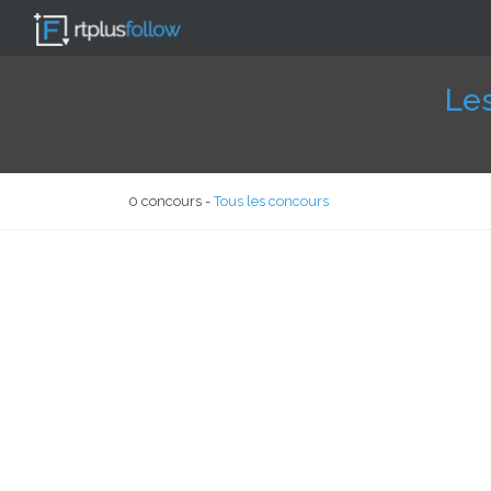
Les
0 concours -
Tous les concours