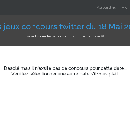
Aujourd'hui
Hier
 jeux concours twitter du 18 Mai 
Selectionner les jeux concours twitter par date 📅
Désolé mais il n'exsite pas de concours pour cette date...
Veuillez sélectionner une autre date s'il vous plait.